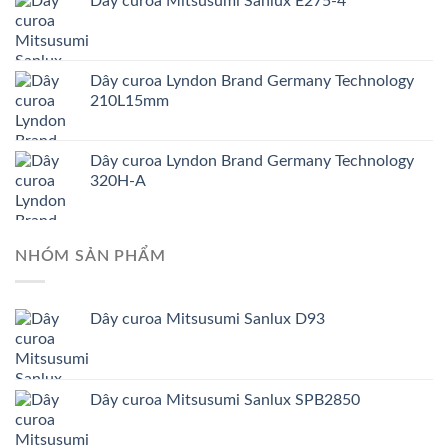
Dây curoa Mitsusumi Sanlux E275-4
Dây curoa Lyndon Brand Germany Technology
210L15mm
Dây curoa Lyndon Brand Germany Technology
320H-A
NHÓM SẢN PHẨM
Dây curoa Mitsusumi Sanlux D93
Dây curoa Mitsusumi Sanlux SPB2850