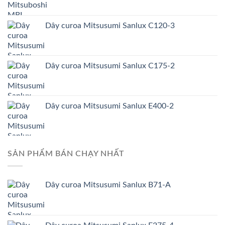
Dây curoa Mitsusumi Sanlux C120-3
Dây curoa Mitsusumi Sanlux C175-2
Dây curoa Mitsusumi Sanlux E400-2
SẢN PHẨM BÁN CHẠY NHẤT
Dây curoa Mitsusumi Sanlux B71-A