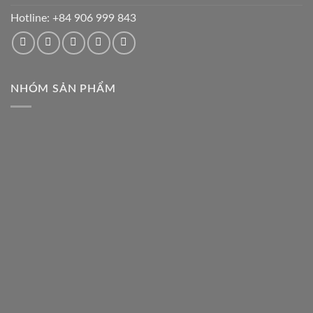
Hotline:
+84 906 999 843
NHÓM SẢN PHẨM