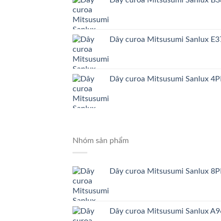
Dây curoa Mitsusumi Sanlux E3
Dây curoa Mitsusumi Sanlux 4
Nhóm sản phẩm
Dây curoa Mitsusumi Sanlux 8
Dây curoa Mitsusumi Sanlux A9