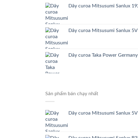
Dây curoa Mitsusumi Sanlux 
Dây curoa Mitsusumi Sanlux 5
Dây curoa Taka Power German
Sản phẩm bán chạy nhất
Dây curoa Mitsusumi Sanlux 5
Dây curoa Mitsusumi Sanlux B