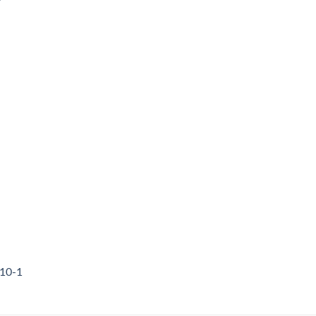
310-1