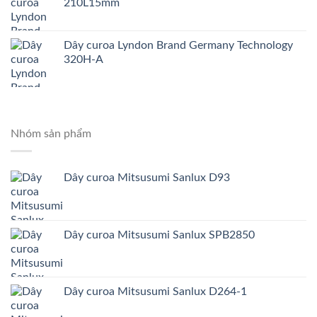
210L15mm
Dây curoa Lyndon Brand Germany Technology
320H-A
Nhóm sản phẩm
Dây curoa Mitsusumi Sanlux D93
Dây curoa Mitsusumi Sanlux SPB2850
Dây curoa Mitsusumi Sanlux D264-1