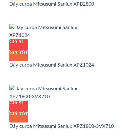
Dây curoa Mitsusumi Sanlux XPB2800
GIÁ SỈ
GIÁ TỐT
Dây curoa Mitsusumi Sanlux XPZ1024
GIÁ SỈ
GIÁ TỐT
Dây curoa Mitsusumi Sanlux XPZ1800-3VX710