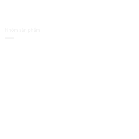
Nhóm sản phẩm