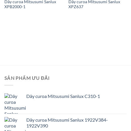
Dây curoa Mitsusumi Sanlux
Dây curoa Mitsusumi Sanlux
XPB2000-1
XPZ637
SẢN PHẨM ƯU ĐÃI
Dây curoa Mitsusumi Sanlux C310-1
Dây curoa Mitsusumi Sanlux 1922V384-
1922V390