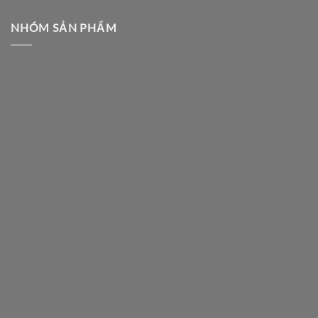
NHÓM SẢN PHẨM