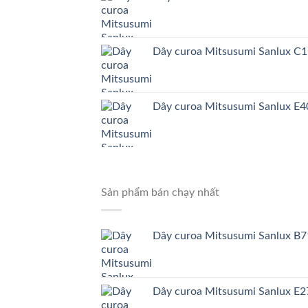
Dây curoa Mitsusumi Sanlux C
Dây curoa Mitsusumi Sanlux E4
Sản phẩm bán chạy nhất
Dây curoa Mitsusumi Sanlux B
Dây curoa Mitsusumi Sanlux E2