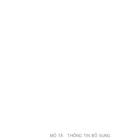
MÔ TẢ
THÔNG TIN BỔ SUNG