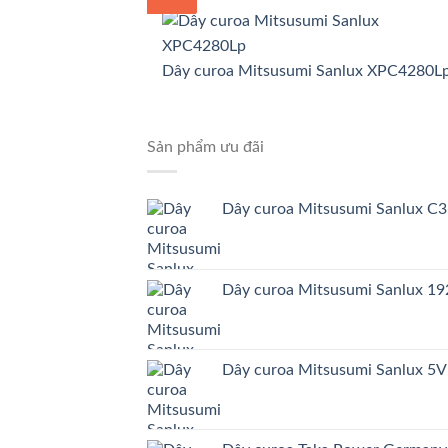
Dây curoa Mitsusumi Sanlux XPC4280L
Sản phẩm ưu đãi
Dây curoa Mitsusumi Sanlux C
Dây curoa Mitsusumi Sanlux 
Dây curoa Mitsusumi Sanlux 5