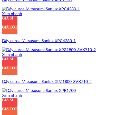
Xem nhanh
GIÁ SỈ
GIÁ TỐT
Dây curoa Mitsusumi Sanlux XPC4280-1
Xem nhanh
GIÁ SỈ
GIÁ TỐT
Dây curoa Mitsusumi Sanlux XPZ1800-3VX710-2
Xem nhanh
GIÁ SỈ
GIÁ TỐT