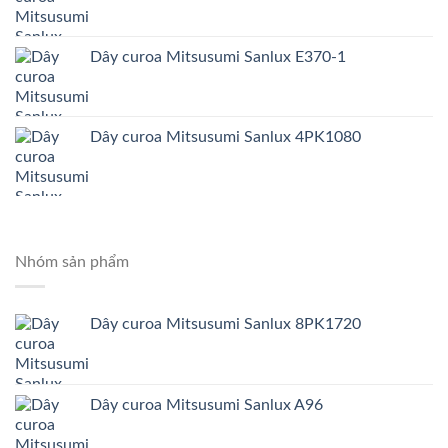
Dây curoa Mitsusumi Sanlux E370-1
Dây curoa Mitsusumi Sanlux 4PK1080
Nhóm sản phẩm
Dây curoa Mitsusumi Sanlux 8PK1720
Dây curoa Mitsusumi Sanlux A96