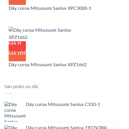
Dây curoa Mitsusumi Sanlux XPC3000-1
GIÁ SỈ
GIÁ TỐT
Dây curoa Mitsusumi Sanlux XPZ1662
Sản phẩm ưu đãi
Dây curoa Mitsusumi Sanlux C310-1
Dây curoa Mitsusumi Sanlux 1922V384-