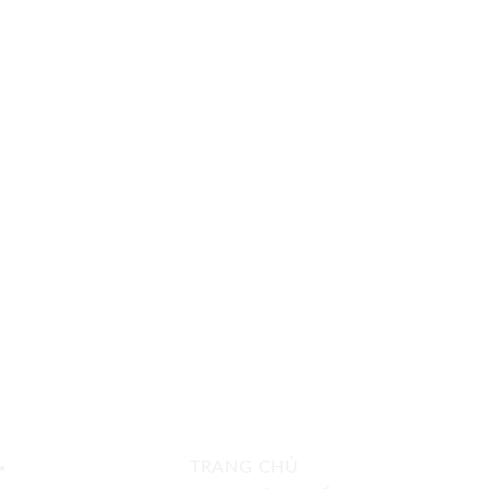
TRANG CHỦ