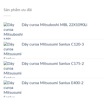
Sản phẩm ưu đãi
Dây curoa Mitsuboshi MBL 22X1090Li
Dây curoa Mitsusumi Sanlux C120-3
Dây curoa Mitsusumi Sanlux C175-2
Dây curoa Mitsusumi Sanlux E400-2