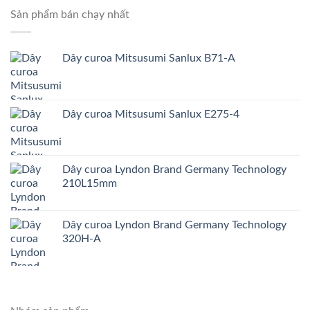
Sản phẩm bán chạy nhất
Dây curoa Mitsusumi Sanlux B71-A
Dây curoa Mitsusumi Sanlux E275-4
Dây curoa Lyndon Brand Germany Technology
210L15mm
Dây curoa Lyndon Brand Germany Technology
320H-A