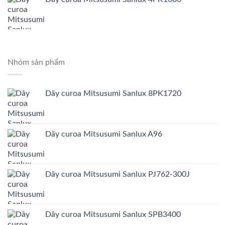
Nhóm sản phẩm
Dây curoa Mitsusumi Sanlux 8PK1720
Dây curoa Mitsusumi Sanlux A96
Dây curoa Mitsusumi Sanlux PJ762-300J
Dây curoa Mitsusumi Sanlux SPB3400