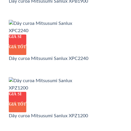
Dây curoa Mitsusumi Sanlux XPB1900
GIÁ SỈ
GIÁ TỐT
Dây curoa Mitsusumi Sanlux XPC2240
GIÁ SỈ
GIÁ TỐT
Dây curoa Mitsusumi Sanlux XPZ1200