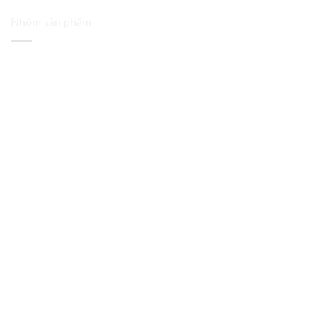
Nhóm sản phẩm