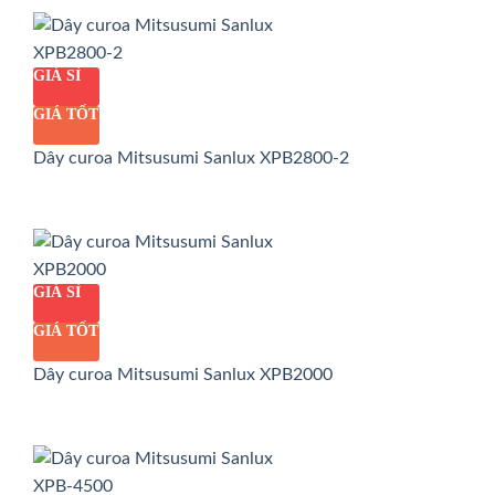
GIÁ SỈ
GIÁ TỐT
Dây curoa Mitsusumi Sanlux XPB2800-2
GIÁ SỈ
GIÁ TỐT
Dây curoa Mitsusumi Sanlux XPB2000