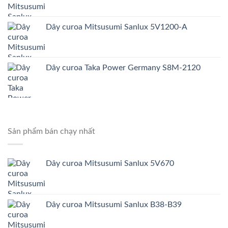
Dây curoa Mitsusumi Sanlux 5V1200-A
Dây curoa Taka Power Germany S8M-2120
Sản phẩm bán chạy nhất
Dây curoa Mitsusumi Sanlux 5V670
Dây curoa Mitsusumi Sanlux B38-B39