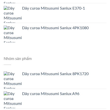
Dây curoa Mitsusumi Sanlux E370-1
Dây curoa Mitsusumi Sanlux 4PK1080
Nhóm sản phẩm
Dây curoa Mitsusumi Sanlux 8PK1720
Dây curoa Mitsusumi Sanlux A96