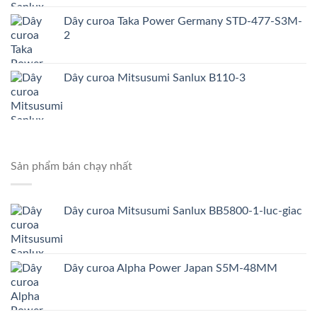
Dây curoa Taka Power Germany STD-477-S3M-
2
Dây curoa Mitsusumi Sanlux B110-3
Sản phẩm bán chạy nhất
Dây curoa Mitsusumi Sanlux BB5800-1-luc-giac
Dây curoa Alpha Power Japan S5M-48MM