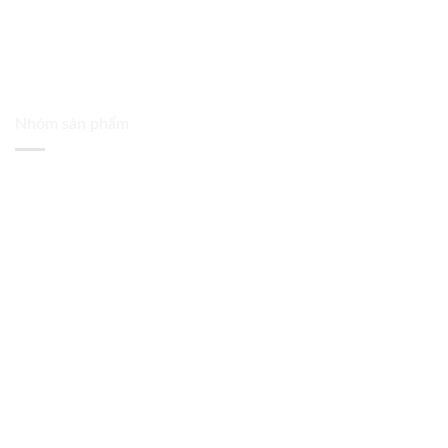
Nhóm sản phẩm