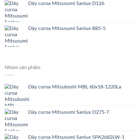
Dây curoa Mitsusumi Sanlux D126
Dây curoa Mitsusumi Sanlux B85-5
Nhóm sản phẩm
Dây curoa Mitsuboshi MBL 60x18-1220La
Dây curoa Mitsusumi Sanlux D275-7
Dây curoa Mitsusumi Sanlux SPA2682LW-1