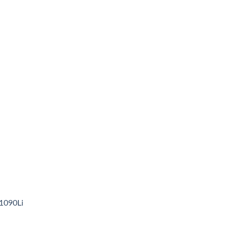
1090Li