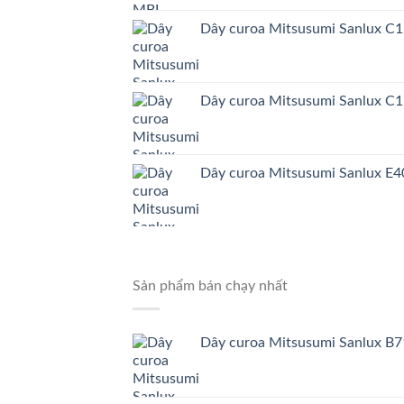
Dây curoa Mitsusumi Sanlux C
Dây curoa Mitsusumi Sanlux C
Dây curoa Mitsusumi Sanlux E4
Sản phẩm bán chạy nhất
Dây curoa Mitsusumi Sanlux B