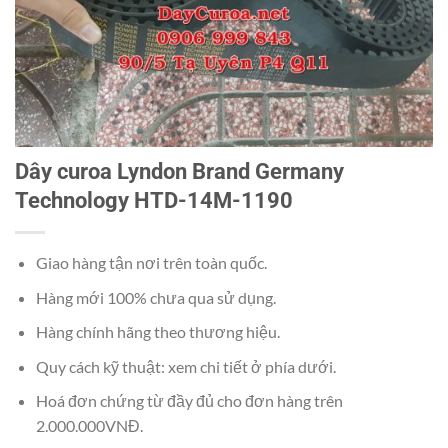
Dây curoa Lyndon Brand Germany
Technology HTD-14M-1190
Giao hàng tận nơi trên toàn quốc.
Hàng mới 100% chưa qua sử dụng.
Hàng chính hãng theo thương hiệu.
Quy cách kỹ thuật: xem chi tiết ở phía dưới.
Hoá đơn chứng từ đầy đủ cho đơn hàng trên
2.000.000VNĐ.