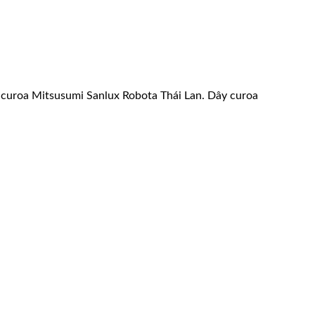
ây curoa Mitsusumi Sanlux Robota Thái Lan. Dây curoa