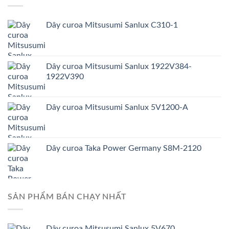
Dây curoa Mitsusumi Sanlux C310-1
Dây curoa Mitsusumi Sanlux 1922V384-
1922V390
Dây curoa Mitsusumi Sanlux 5V1200-A
Dây curoa Taka Power Germany S8M-2120
SẢN PHẨM BÁN CHẠY NHẤT
Dây curoa Mitsusumi Sanlux 5V670