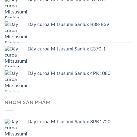
Dây curoa Mitsusumi Sanlux B38-B39
Dây curoa Mitsusumi Sanlux E370-1
Dây curoa Mitsusumi Sanlux 4PK1080
NHÓM SẢN PHẨM
Dây curoa Mitsusumi Sanlux 8PK1720