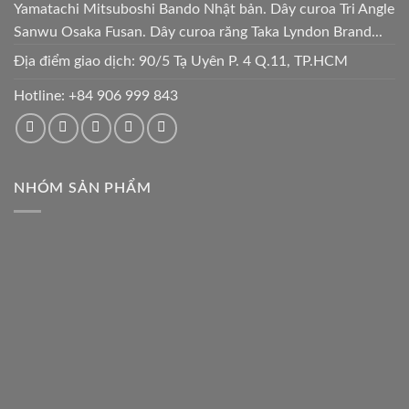
Yamatachi Mitsuboshi Bando Nhật bản. Dây curoa Tri Angle
Sanwu Osaka Fusan. Dây curoa răng Taka Lyndon Brand...
Địa điểm giao dịch: 90/5 Tạ Uyên P. 4 Q.11, TP.HCM
Hotline:
+84 906 999 843
NHÓM SẢN PHẨM