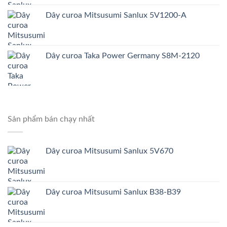
Dây curoa Mitsusumi Sanlux 5V1200-A
Dây curoa Taka Power Germany S8M-2120
Sản phẩm bán chạy nhất
Dây curoa Mitsusumi Sanlux 5V670
Dây curoa Mitsusumi Sanlux B38-B39