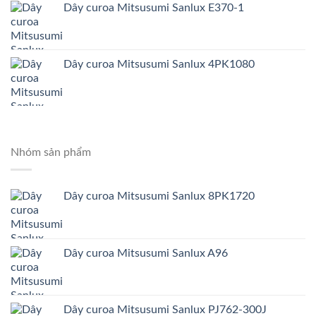
Dây curoa Mitsusumi Sanlux E370-1
Dây curoa Mitsusumi Sanlux 4PK1080
Nhóm sản phẩm
Dây curoa Mitsusumi Sanlux 8PK1720
Dây curoa Mitsusumi Sanlux A96
Dây curoa Mitsusumi Sanlux PJ762-300J