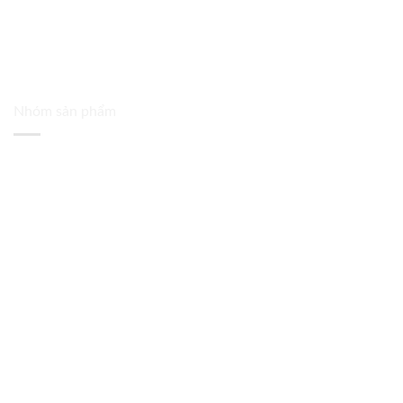
Nhóm sản phẩm