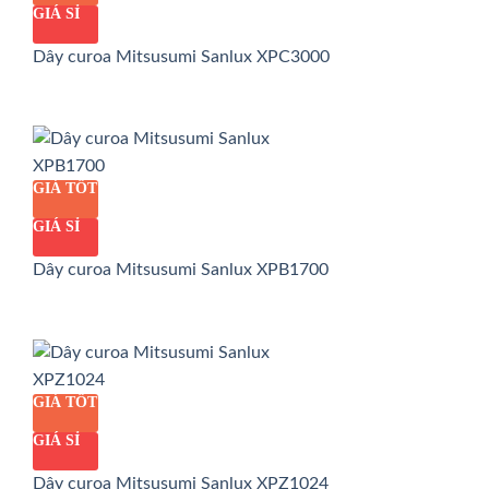
GIÁ SỈ
Dây curoa Mitsusumi Sanlux XPC3000
GIÁ TỐT
GIÁ SỈ
Dây curoa Mitsusumi Sanlux XPB1700
GIÁ TỐT
GIÁ SỈ
Dây curoa Mitsusumi Sanlux XPZ1024