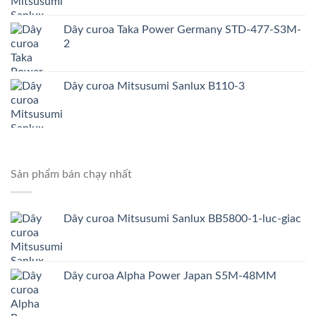
Dây curoa Taka Power Germany STD-477-S3M-
2
Dây curoa Mitsusumi Sanlux B110-3
Sản phẩm bán chạy nhất
Dây curoa Mitsusumi Sanlux BB5800-1-luc-giac
Dây curoa Alpha Power Japan S5M-48MM