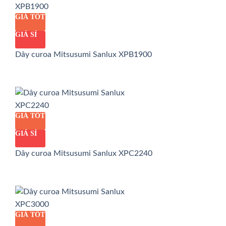
GIÁ TỐT
GIÁ SỈ
Dây curoa Mitsusumi Sanlux XPB1900
GIÁ TỐT
GIÁ SỈ
Dây curoa Mitsusumi Sanlux XPC2240
GIÁ TỐT