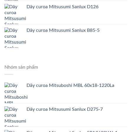
Dây curoa Mitsusumi Sanlux D126
Dây curoa Mitsusumi Sanlux B85-5
Nhóm sản phẩm
Dây curoa Mitsuboshi MBL 60x18-1220La
Dây curoa Mitsusumi Sanlux D275-7