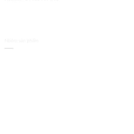
Nhóm sản phẩm