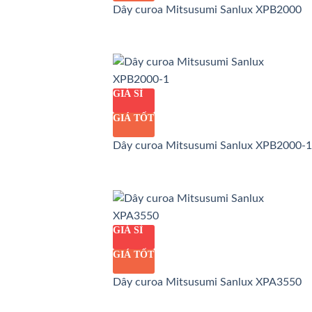
Dây curoa Mitsusumi Sanlux XPB2000
GIÁ SỈ
GIÁ TỐT
Dây curoa Mitsusumi Sanlux XPB2000-1
GIÁ SỈ
GIÁ TỐT
Dây curoa Mitsusumi Sanlux XPA3550