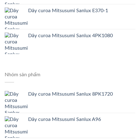
Dây curoa Mitsusumi Sanlux E370-1
Dây curoa Mitsusumi Sanlux 4PK1080
Nhóm sản phẩm
Dây curoa Mitsusumi Sanlux 8PK1720
Dây curoa Mitsusumi Sanlux A96