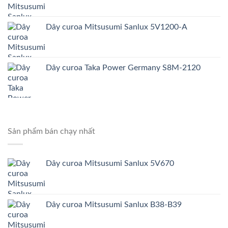
Dây curoa Mitsusumi Sanlux 5V1200-A
Dây curoa Taka Power Germany S8M-2120
Sản phẩm bán chạy nhất
Dây curoa Mitsusumi Sanlux 5V670
Dây curoa Mitsusumi Sanlux B38-B39