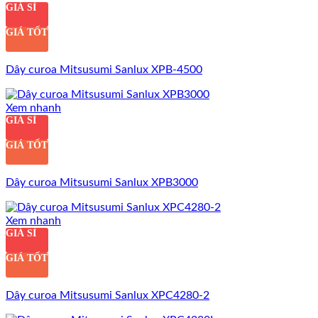
GIÁ SỈ
GIÁ TỐT
Dây curoa Mitsusumi Sanlux XPB-4500
Xem nhanh
GIÁ SỈ
GIÁ TỐT
Dây curoa Mitsusumi Sanlux XPB3000
Xem nhanh
GIÁ SỈ
GIÁ TỐT
Dây curoa Mitsusumi Sanlux XPC4280-2