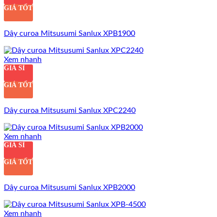
GIÁ TỐT
Dây curoa Mitsusumi Sanlux XPB1900
Xem nhanh
GIÁ SỈ
GIÁ TỐT
Dây curoa Mitsusumi Sanlux XPC2240
Xem nhanh
GIÁ SỈ
GIÁ TỐT
Dây curoa Mitsusumi Sanlux XPB2000
Xem nhanh