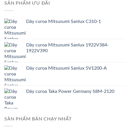
SẢN PHẨM ƯU ĐÃI
Dây curoa Mitsusumi Sanlux C310-1
Dây curoa Mitsusumi Sanlux 1922V384-
1922V390
Dây curoa Mitsusumi Sanlux 5V1200-A
Dây curoa Taka Power Germany S8M-2120
SẢN PHẨM BÁN CHẠY NHẤT