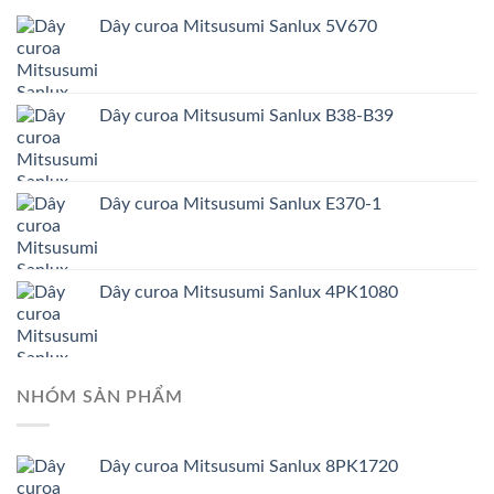
Dây curoa Mitsusumi Sanlux 5V670
Dây curoa Mitsusumi Sanlux B38-B39
Dây curoa Mitsusumi Sanlux E370-1
Dây curoa Mitsusumi Sanlux 4PK1080
NHÓM SẢN PHẨM
Dây curoa Mitsusumi Sanlux 8PK1720