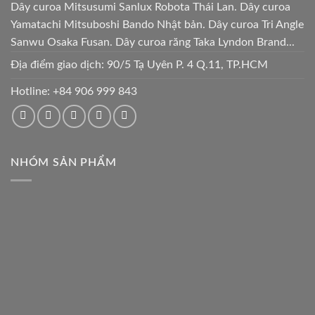
Dây curoa Mitsusumi Sanlux Robota Thái Lan. Dây curoa
Yamatachi Mitsuboshi Bando Nhật bản. Dây curoa Tri Angle
Sanwu Osaka Fusan. Dây curoa răng Taka Lyndon Brand...
Địa điểm giao dịch: 90/5 Tạ Uyên P. 4 Q.11, TP.HCM
Hotline:
+84 906 999 843
NHÓM SẢN PHẨM