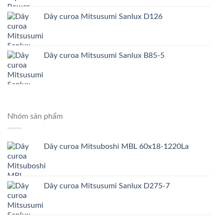
Dây curoa Mitsusumi Sanlux D126
Dây curoa Mitsusumi Sanlux B85-5
Nhóm sản phẩm
Dây curoa Mitsuboshi MBL 60x18-1220La
Dây curoa Mitsusumi Sanlux D275-7