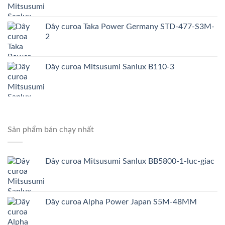
Dây curoa Taka Power Germany STD-477-S3M-
2
Dây curoa Mitsusumi Sanlux B110-3
Sản phẩm bán chạy nhất
Dây curoa Mitsusumi Sanlux BB5800-1-luc-giac
Dây curoa Alpha Power Japan S5M-48MM