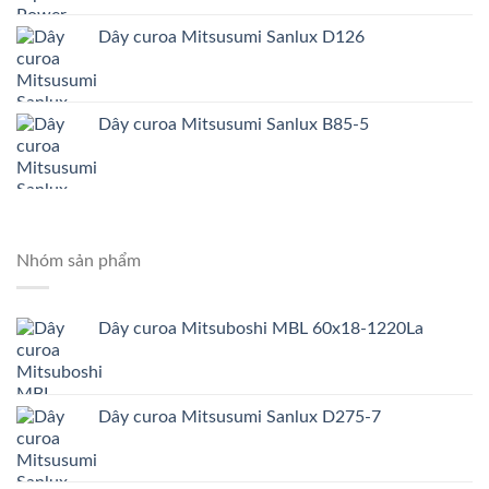
Dây curoa Mitsusumi Sanlux D126
Dây curoa Mitsusumi Sanlux B85-5
Nhóm sản phẩm
Dây curoa Mitsuboshi MBL 60x18-1220La
Dây curoa Mitsusumi Sanlux D275-7