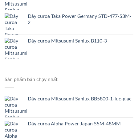
Dây curoa Taka Power Germany STD-477-S3M-
2
Dây curoa Mitsusumi Sanlux B110-3
Sản phẩm bán chạy nhất
Dây curoa Mitsusumi Sanlux BB5800-1-luc-giac
Dây curoa Alpha Power Japan S5M-48MM