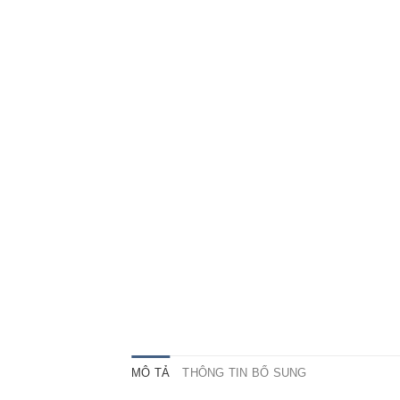
MÔ TẢ
THÔNG TIN BỔ SUNG