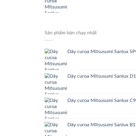
Sản phẩm bán chạy nhất
Dây curoa Mitsusumi Sanlux 
Dây curoa Mitsusumi Sanlux D
Dây curoa Mitsusumi Sanlux C
Dây curoa Mitsusumi Sanlux B