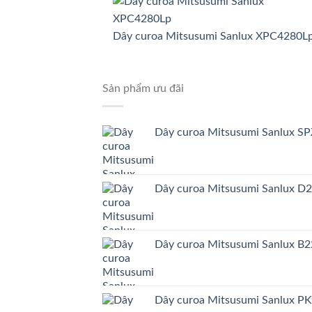
Dây curoa Mitsusumi Sanlux XPC4280L
Sản phẩm ưu đãi
Dây curoa Mitsusumi Sanlux S
Dây curoa Mitsusumi Sanlux D
Dây curoa Mitsusumi Sanlux B
Dây curoa Mitsusumi Sanlux P