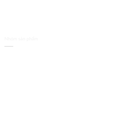
Nhóm sản phẩm