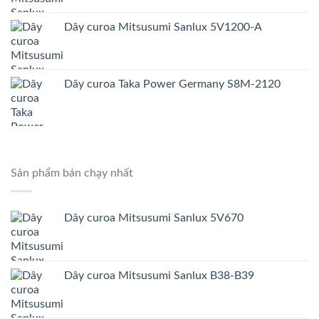
Dây curoa Mitsusumi Sanlux 5V1200-A
Dây curoa Taka Power Germany S8M-2120
Sản phẩm bán chạy nhất
Dây curoa Mitsusumi Sanlux 5V670
Dây curoa Mitsusumi Sanlux B38-B39