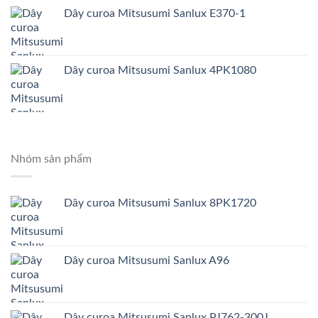
Dây curoa Mitsusumi Sanlux E370-1
Dây curoa Mitsusumi Sanlux 4PK1080
Nhóm sản phẩm
Dây curoa Mitsusumi Sanlux 8PK1720
Dây curoa Mitsusumi Sanlux A96
Dây curoa Mitsusumi Sanlux PJ762-300J