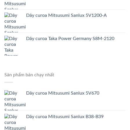
Dây curoa Mitsusumi Sanlux 5V1200-A
Dây curoa Taka Power Germany S8M-2120
Sản phẩm bán chạy nhất
Dây curoa Mitsusumi Sanlux 5V670
Dây curoa Mitsusumi Sanlux B38-B39