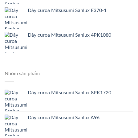
Dây curoa Mitsusumi Sanlux E370-1
Dây curoa Mitsusumi Sanlux 4PK1080
Nhóm sản phẩm
Dây curoa Mitsusumi Sanlux 8PK1720
Dây curoa Mitsusumi Sanlux A96