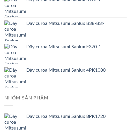
Dây curoa Mitsusumi Sanlux B38-B39
Dây curoa Mitsusumi Sanlux E370-1
Dây curoa Mitsusumi Sanlux 4PK1080
NHÓM SẢN PHẨM
Dây curoa Mitsusumi Sanlux 8PK1720