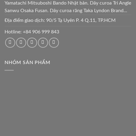
Yamatachi Mitsuboshi Bando Nhật bản. Dây curoa Tri Angle
Sanwu Osaka Fusan. Dây curoa răng Taka Lyndon Brand...
Địa điểm giao dịch: 90/5 Tạ Uyên P. 4 Q.11, TP.HCM
Hotline:
+84 906 999 843
NHÓM SẢN PHẨM