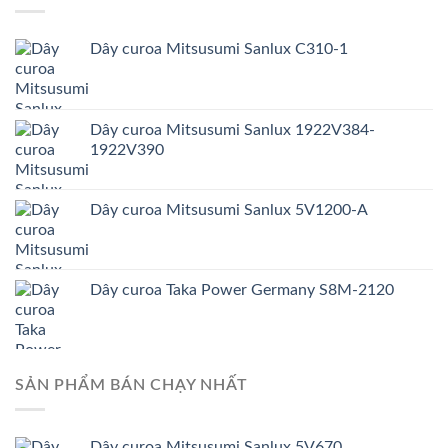
Dây curoa Mitsusumi Sanlux C310-1
Dây curoa Mitsusumi Sanlux 1922V384-
1922V390
Dây curoa Mitsusumi Sanlux 5V1200-A
Dây curoa Taka Power Germany S8M-2120
SẢN PHẨM BÁN CHẠY NHẤT
Dây curoa Mitsusumi Sanlux 5V670