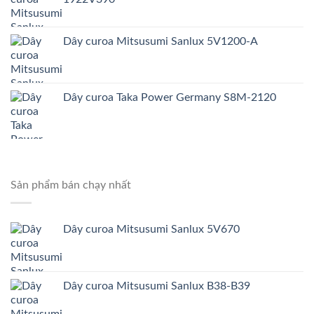
Dây curoa Mitsusumi Sanlux 5V1200-A
Dây curoa Taka Power Germany S8M-2120
Sản phẩm bán chạy nhất
Dây curoa Mitsusumi Sanlux 5V670
Dây curoa Mitsusumi Sanlux B38-B39