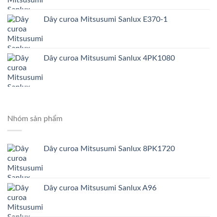
Dây curoa Mitsusumi Sanlux E370-1
Dây curoa Mitsusumi Sanlux 4PK1080
Nhóm sản phẩm
Dây curoa Mitsusumi Sanlux 8PK1720
Dây curoa Mitsusumi Sanlux A96