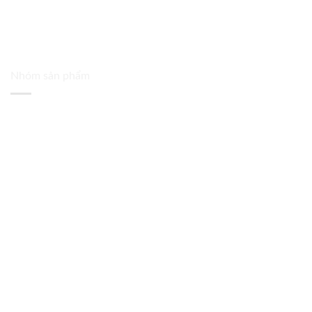
Nhóm sản phẩm