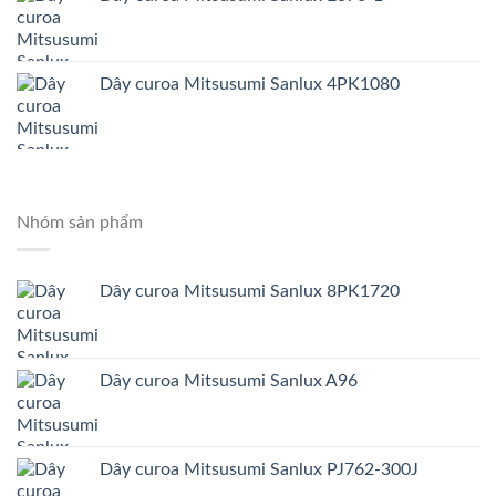
Dây curoa Mitsusumi Sanlux 4PK1080
Nhóm sản phẩm
Dây curoa Mitsusumi Sanlux 8PK1720
Dây curoa Mitsusumi Sanlux A96
Dây curoa Mitsusumi Sanlux PJ762-300J