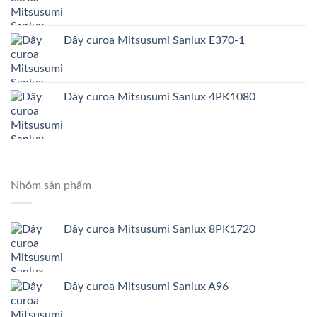
Dây curoa Mitsusumi Sanlux E370-1
Dây curoa Mitsusumi Sanlux 4PK1080
Nhóm sản phẩm
Dây curoa Mitsusumi Sanlux 8PK1720
Dây curoa Mitsusumi Sanlux A96