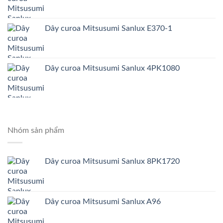
Dây curoa Mitsusumi Sanlux E370-1
Dây curoa Mitsusumi Sanlux 4PK1080
Nhóm sản phẩm
Dây curoa Mitsusumi Sanlux 8PK1720
Dây curoa Mitsusumi Sanlux A96