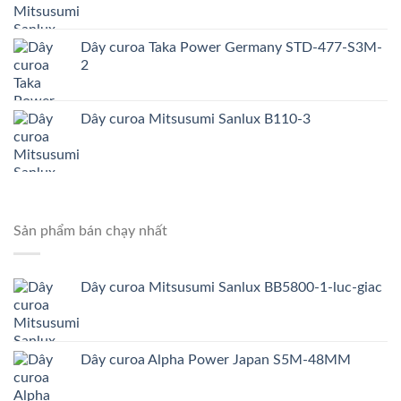
Dây curoa Taka Power Germany STD-477-S3M-
2
Dây curoa Mitsusumi Sanlux B110-3
Sản phẩm bán chạy nhất
Dây curoa Mitsusumi Sanlux BB5800-1-luc-giac
Dây curoa Alpha Power Japan S5M-48MM