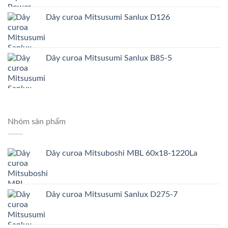
Dây curoa Mitsusumi Sanlux D126
Dây curoa Mitsusumi Sanlux B85-5
Nhóm sản phẩm
Dây curoa Mitsuboshi MBL 60x18-1220La
Dây curoa Mitsusumi Sanlux D275-7