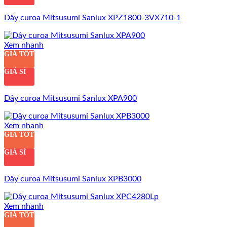
Dây curoa Mitsusumi Sanlux XPZ1800-3VX710-1
Xem nhanh
GIÁ TỐT
GIÁ SỈ
Dây curoa Mitsusumi Sanlux XPA900
Xem nhanh
GIÁ TỐT
GIÁ SỈ
Dây curoa Mitsusumi Sanlux XPB3000
Xem nhanh
GIÁ TỐT