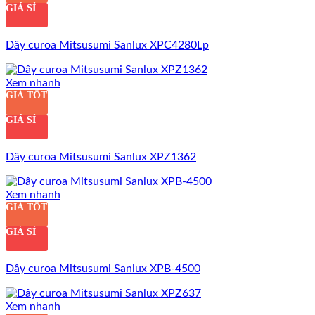
GIÁ SỈ
Dây curoa Mitsusumi Sanlux XPC4280Lp
Xem nhanh
GIÁ TỐT
GIÁ SỈ
Dây curoa Mitsusumi Sanlux XPZ1362
Xem nhanh
GIÁ TỐT
GIÁ SỈ
Dây curoa Mitsusumi Sanlux XPB-4500
Xem nhanh