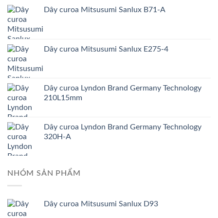
Dây curoa Mitsusumi Sanlux B71-A
Dây curoa Mitsusumi Sanlux E275-4
Dây curoa Lyndon Brand Germany Technology
210L15mm
Dây curoa Lyndon Brand Germany Technology
320H-A
NHÓM SẢN PHẨM
Dây curoa Mitsusumi Sanlux D93