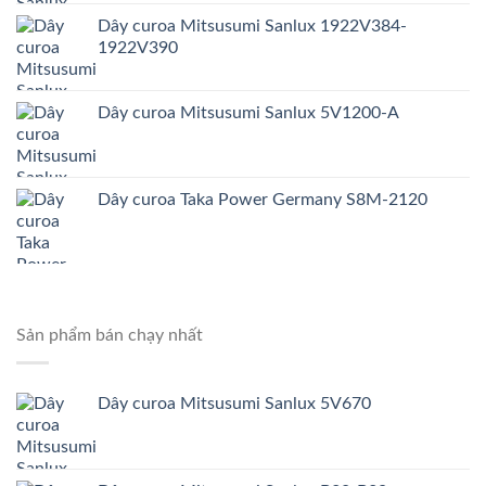
Dây curoa Mitsusumi Sanlux 1922V384-
1922V390
Dây curoa Mitsusumi Sanlux 5V1200-A
Dây curoa Taka Power Germany S8M-2120
Sản phẩm bán chạy nhất
Dây curoa Mitsusumi Sanlux 5V670