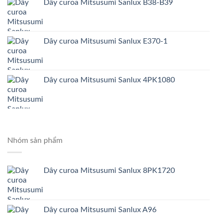
Dây curoa Mitsusumi Sanlux B38-B39
Dây curoa Mitsusumi Sanlux E370-1
Dây curoa Mitsusumi Sanlux 4PK1080
Nhóm sản phẩm
Dây curoa Mitsusumi Sanlux 8PK1720
Dây curoa Mitsusumi Sanlux A96