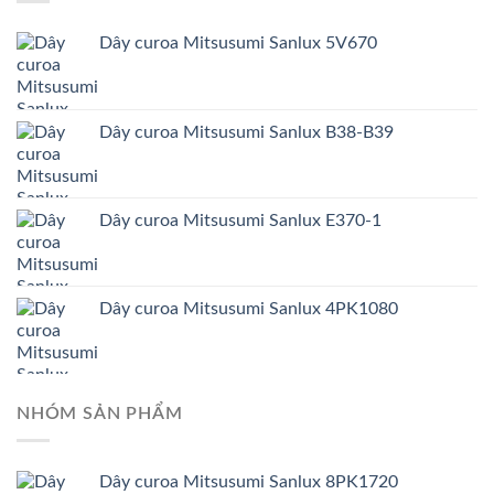
Dây curoa Mitsusumi Sanlux 5V670
Dây curoa Mitsusumi Sanlux B38-B39
Dây curoa Mitsusumi Sanlux E370-1
Dây curoa Mitsusumi Sanlux 4PK1080
NHÓM SẢN PHẨM
Dây curoa Mitsusumi Sanlux 8PK1720