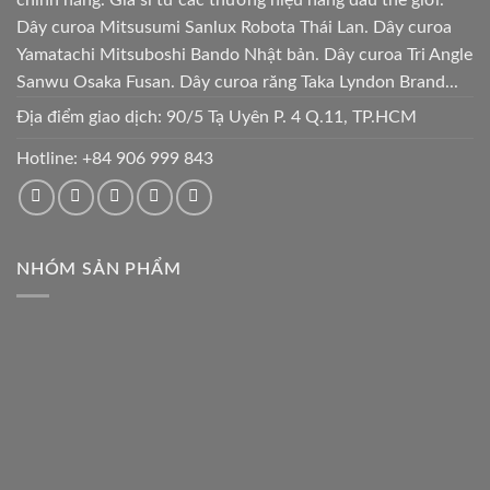
Dây curoa Mitsusumi Sanlux Robota Thái Lan. Dây curoa
Yamatachi Mitsuboshi Bando Nhật bản. Dây curoa Tri Angle
Sanwu Osaka Fusan. Dây curoa răng Taka Lyndon Brand...
Địa điểm giao dịch: 90/5 Tạ Uyên P. 4 Q.11, TP.HCM
Hotline:
+84 906 999 843
NHÓM SẢN PHẨM