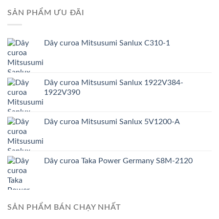
SẢN PHẨM ƯU ĐÃI
Dây curoa Mitsusumi Sanlux C310-1
Dây curoa Mitsusumi Sanlux 1922V384-
1922V390
Dây curoa Mitsusumi Sanlux 5V1200-A
Dây curoa Taka Power Germany S8M-2120
SẢN PHẨM BÁN CHẠY NHẤT