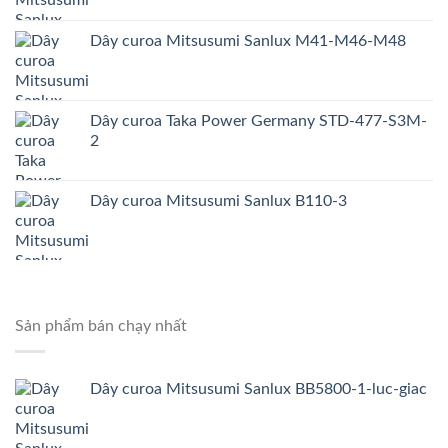
Dây curoa Mitsusumi Sanlux M41-M46-M48
Dây curoa Taka Power Germany STD-477-S3M-
2
Dây curoa Mitsusumi Sanlux B110-3
Sản phẩm bán chạy nhất
Dây curoa Mitsusumi Sanlux BB5800-1-luc-giac