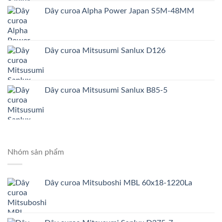
Dây curoa Alpha Power Japan S5M-48MM
Dây curoa Mitsusumi Sanlux D126
Dây curoa Mitsusumi Sanlux B85-5
Nhóm sản phẩm
Dây curoa Mitsuboshi MBL 60x18-1220La