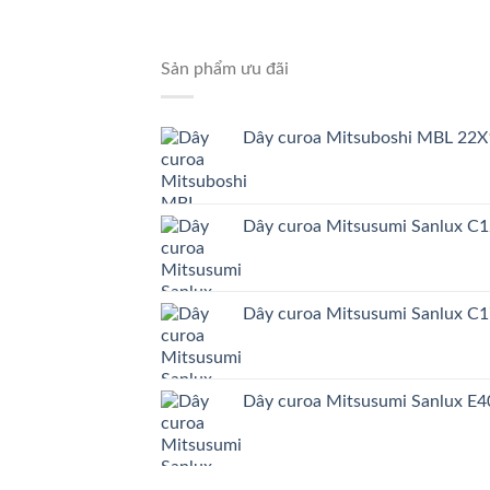
Sản phẩm ưu đãi
Dây curoa Mitsuboshi MBL 22X
Dây curoa Mitsusumi Sanlux C
Dây curoa Mitsusumi Sanlux C
Dây curoa Mitsusumi Sanlux E4