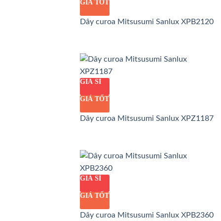
GIÁ TỐT
Dây curoa Mitsusumi Sanlux XPB2120
GIÁ SỈ
GIÁ TỐT
Dây curoa Mitsusumi Sanlux XPZ1187
GIÁ SỈ
GIÁ TỐT
Dây curoa Mitsusumi Sanlux XPB2360