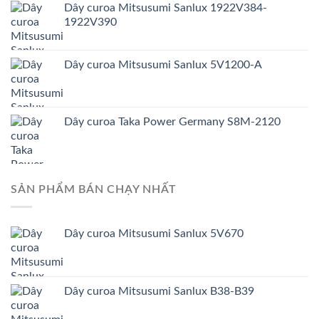
Dây curoa Mitsusumi Sanlux 1922V384-
1922V390
Dây curoa Mitsusumi Sanlux 5V1200-A
Dây curoa Taka Power Germany S8M-2120
SẢN PHẨM BÁN CHẠY NHẤT
Dây curoa Mitsusumi Sanlux 5V670
Dây curoa Mitsusumi Sanlux B38-B39