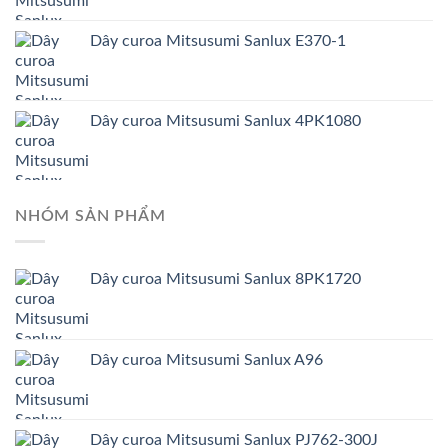
Dây curoa Mitsusumi Sanlux E370-1
Dây curoa Mitsusumi Sanlux 4PK1080
NHÓM SẢN PHẨM
Dây curoa Mitsusumi Sanlux 8PK1720
Dây curoa Mitsusumi Sanlux A96
Dây curoa Mitsusumi Sanlux PJ762-300J