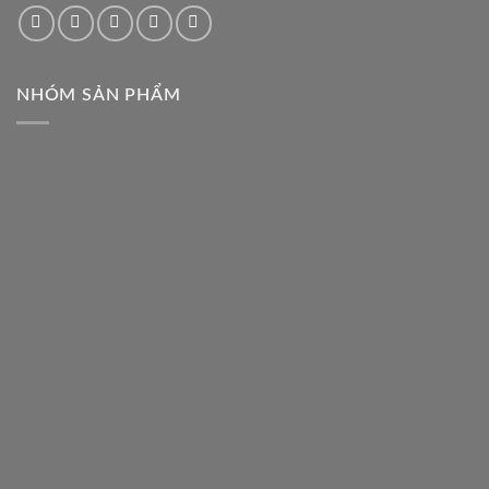
NHÓM SẢN PHẨM