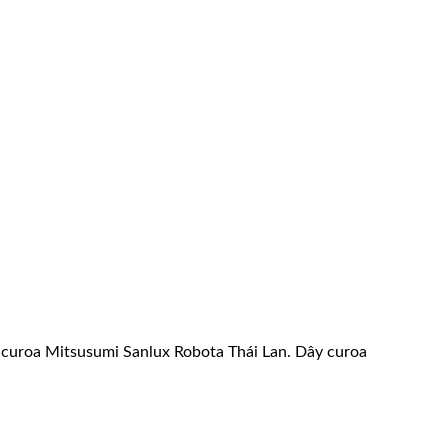
ây curoa Mitsusumi Sanlux Robota Thái Lan. Dây curoa