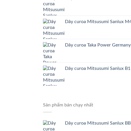
Dây curoa Mitsusumi Sanlux 
Dây curoa Taka Power German
Dây curoa Mitsusumi Sanlux B1
Sản phẩm bán chạy nhất
Dây curoa Mitsusumi Sanlux BB