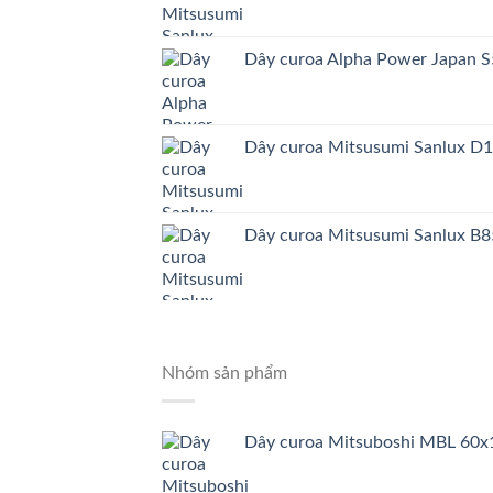
Dây curoa Alpha Power Japa
Dây curoa Mitsusumi Sanlux D
Dây curoa Mitsusumi Sanlux B8
Nhóm sản phẩm
Dây curoa Mitsuboshi MBL 60x