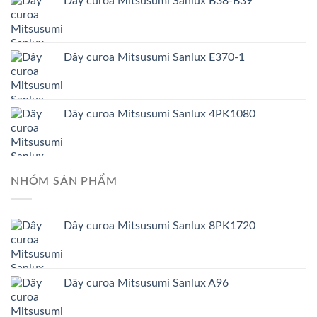
Dây curoa Mitsusumi Sanlux B38-B39
Dây curoa Mitsusumi Sanlux E370-1
Dây curoa Mitsusumi Sanlux 4PK1080
NHÓM SẢN PHẨM
Dây curoa Mitsusumi Sanlux 8PK1720
Dây curoa Mitsusumi Sanlux A96