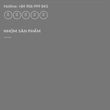
Hotline:
+84 906 999 843
NHÓM SẢN PHẨM