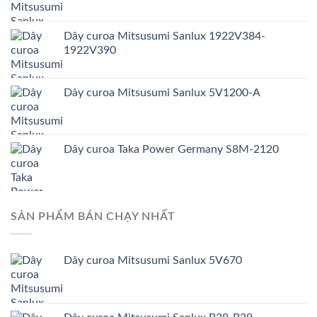
Dây curoa Mitsusumi Sanlux 1922V384-
1922V390
Dây curoa Mitsusumi Sanlux 5V1200-A
Dây curoa Taka Power Germany S8M-2120
SẢN PHẨM BÁN CHẠY NHẤT
Dây curoa Mitsusumi Sanlux 5V670