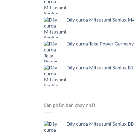
Dây curoa Mitsusumi Sanlux 
Dây curoa Taka Power German
Dây curoa Mitsusumi Sanlux B1
Sản phẩm bán chạy nhất
Dây curoa Mitsusumi Sanlux BB