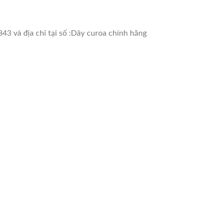
43 và địa chỉ tại số :Dây curoa chính hãng