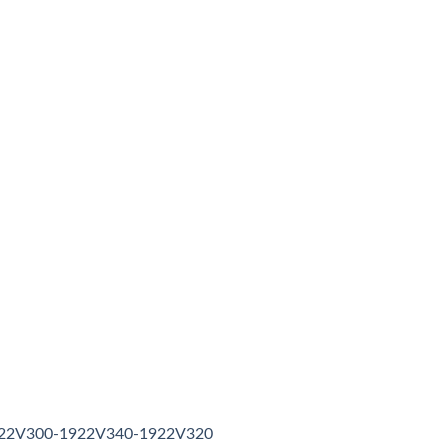
1922V300-1922V340-1922V320