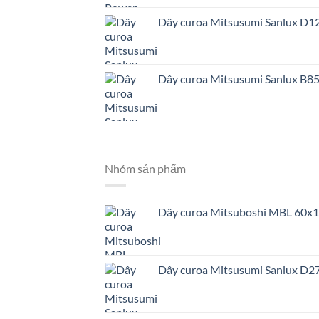
Dây curoa Mitsusumi Sanlux D1
Dây curoa Mitsusumi Sanlux B8
Nhóm sản phẩm
Dây curoa Mitsuboshi MBL 60x
Dây curoa Mitsusumi Sanlux D2