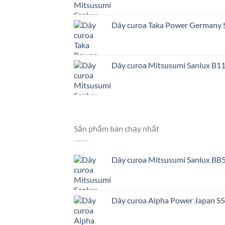
Dây curoa Taka Power Germany
Dây curoa Mitsusumi Sanlux B1
Sản phẩm bán chạy nhất
Dây curoa Mitsusumi Sanlux BB5
Dây curoa Alpha Power Japan