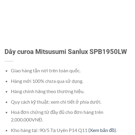
Dây curoa Mitsusumi Sanlux SPB1950LW
Giao hàng tận nơi trên toàn quốc.
Hàng mới 100% chưa qua sử dụng.
Hàng chính hãng theo thương hiệu.
Quy cách kỹ thuật: xem chi tiết ở phía dưới.
Hoá đơn chứng từ đầy đủ cho đơn hàng trên
2.000.000VNĐ.
Kho hàng tại :90/5 Tạ Uyên P14 Q11
(Xem bản đồ)
.