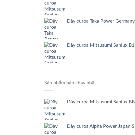
Dây curoa Taka Power German
Dây curoa Mitsusumi Sanlux B1
Sản phẩm bán chạy nhất
Dây curoa Mitsusumi Sanlux BB
Dây curoa Alpha Power Japa