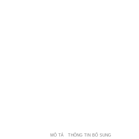
MÔ TẢ
THÔNG TIN BỔ SUNG