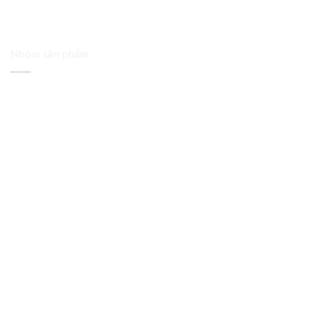
Nhóm sản phẩm