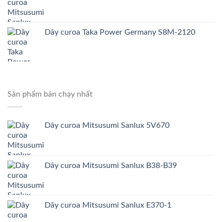
Dây curoa Taka Power Germany S8M-2120
Sản phẩm bán chạy nhất
Dây curoa Mitsusumi Sanlux 5V670
Dây curoa Mitsusumi Sanlux B38-B39
Dây curoa Mitsusumi Sanlux E370-1