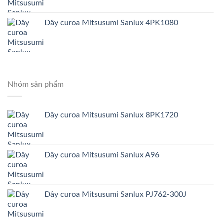
Dây curoa Mitsusumi Sanlux 4PK1080
Nhóm sản phẩm
Dây curoa Mitsusumi Sanlux 8PK1720
Dây curoa Mitsusumi Sanlux A96
Dây curoa Mitsusumi Sanlux PJ762-300J