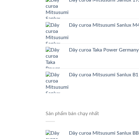
Dây curoa Mitsusumi Sanlux 
Dây curoa Mitsusumi Sanlux 
Dây curoa Taka Power German
Dây curoa Mitsusumi Sanlux B1
Sản phẩm bán chạy nhất
Dây curoa Mitsusumi Sanlux BB