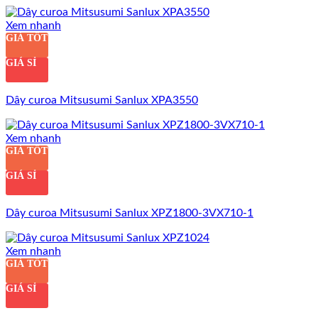
Xem nhanh
GIÁ TỐT
GIÁ SỈ
Dây curoa Mitsusumi Sanlux XPA3550
Xem nhanh
GIÁ TỐT
GIÁ SỈ
Dây curoa Mitsusumi Sanlux XPZ1800-3VX710-1
Xem nhanh
GIÁ TỐT
GIÁ SỈ