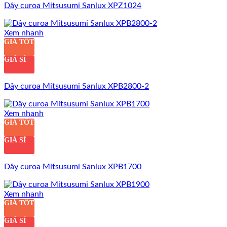
Dây curoa Mitsusumi Sanlux XPZ1024
Xem nhanh
GIÁ TỐT
GIÁ SỈ
Dây curoa Mitsusumi Sanlux XPB2800-2
Xem nhanh
GIÁ TỐT
GIÁ SỈ
Dây curoa Mitsusumi Sanlux XPB1700
Xem nhanh
GIÁ TỐT
GIÁ SỈ